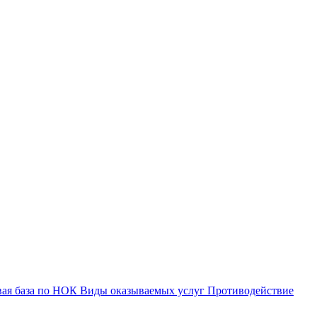
вая база по НОК
Виды оказываемых услуг
Противодействие