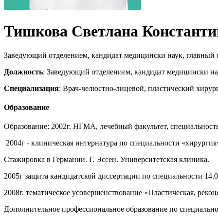
Тишкова Светлана Константи
Заведующий отделением, кандидат медицински наук, главный 
Должность
: Заведующий отделением, кандидат медицински на
Специализация
: Врач-челюстно-лицевой, пластический хирур
Образование
Образование: 2002г. НГМА, лечебный факультет, специальность
2004г - клиническая интернатура по специальности «хирургия
Стажировка в Германии. Г. Эссен. Университетская клиника.
2005г защита кандидатской диссертации по специальности 14.
2008г. тематическое усовершенствование «Пластическая, рекон
Дополнительное профессиональное образование по специальнос