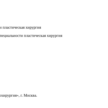
и пластическая хирургия
пециальности пластическая хирургия
хирургия», г. Москва.