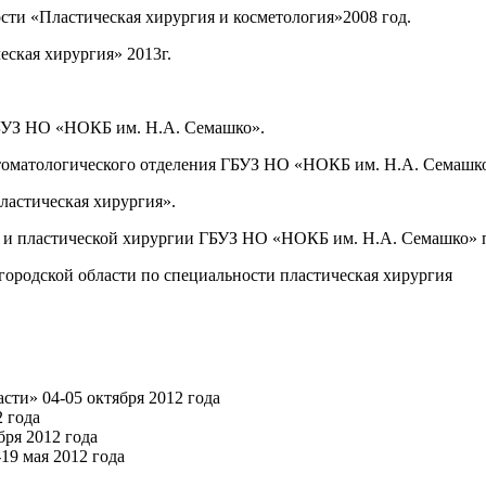
ти «Пластическая хирургия и косметология»2008 год.
ская хирургия» 2013г.
 ГБУЗ НО «НОКБ им. Н.А. Семашко».
томатологического отделения ГБУЗ НО «НОКБ им. Н.А. Семашк
ластическая хирургия».
й и пластической хирургии ГБУЗ НО «НОКБ им. Н.А. Семашко» п
ородской области по специальности пластическая хирургия
сти» 04-05 октября 2012 года
 года
ря 2012 года
9 мая 2012 года