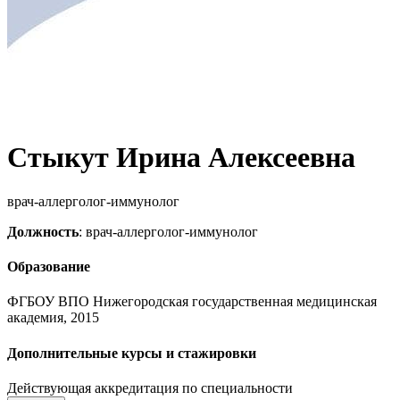
Стыкут Ирина Алексеевна
врач-аллерголог-иммунолог
Должность
: врач-аллерголог-иммунолог
Образование
ФГБОУ ВПО Нижегородская государственная медицинская
академия, 2015
Дополнительные курсы и стажировки
Действующая аккредитация по специальности