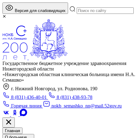
Версия для слабовидящих
Государственное бюджетное учреждение здравоохранения
Нижегородской области
«Нижегородская областная клиническая больница имени Н.А.
Семашко»
г. Нижний Новгород, ул. Родионова, 190
8 (831) 436-40-01
8 (831) 438-93-78
Горячая линия
nokb_semashko_nn@mail.52gov.ru
Главная
О больнице