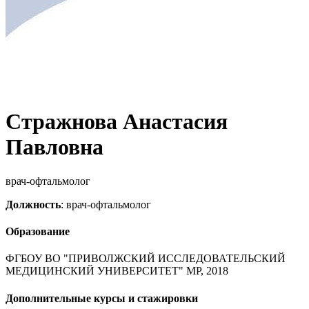
Стражнова Анастасия
Павловна
врач-офтальмолог
Должность
: врач-офтальмолог
Образование
ФГБОУ ВО "ПРИВОЛЖСКИЙ ИССЛЕДОВАТЕЛЬСКИЙ
МЕДИЦИНСКИЙ УНИВЕРСИТЕТ" МР, 2018
Дополнительные курсы и стажировки