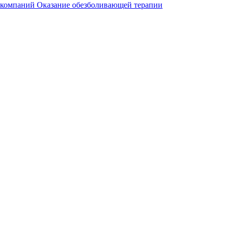
 компаний
Оказание обезболивающей терапии