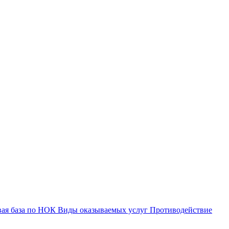
вая база по НОК
Виды оказываемых услуг
Противодействие