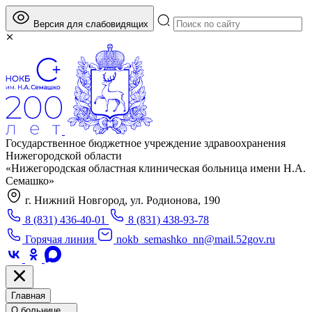
Версия для слабовидящих
Государственное бюджетное учреждение здравоохранения
Нижегородской области
«Нижегородская областная клиническая больница имени Н.А.
Семашко»
г. Нижний Новгород, ул. Родионова, 190
8 (831) 436-40-01
8 (831) 438-93-78
Горячая линия
nokb_semashko_nn@mail.52gov.ru
Главная
О больнице