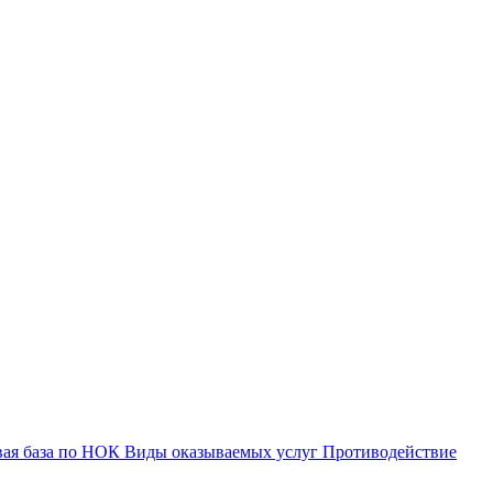
вая база по НОК
Виды оказываемых услуг
Противодействие