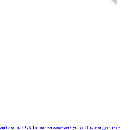
ая база по НОК
Виды оказываемых услуг
Противодействие