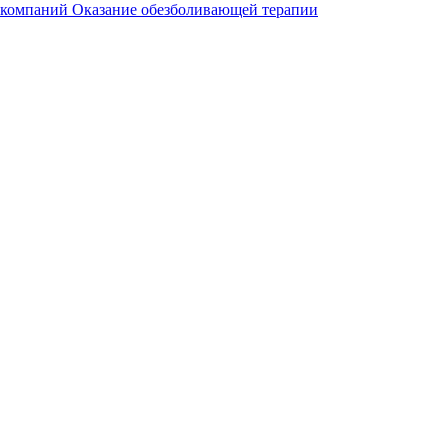
 компаний
Оказание обезболивающей терапии