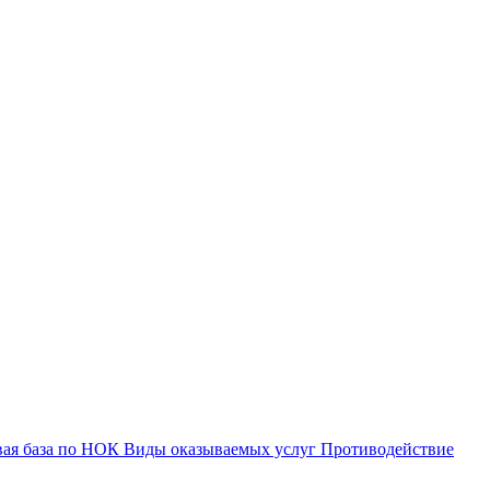
вая база по НОК
Виды оказываемых услуг
Противодействие