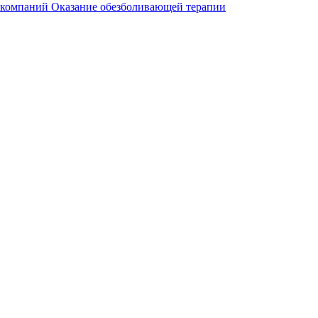
 компаний
Оказание обезболивающей терапии