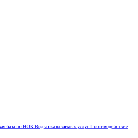
вая база по НОК
Виды оказываемых услуг
Противодействие