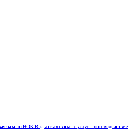
вая база по НОК
Виды оказываемых услуг
Противодействие