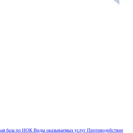
ая база по НОК
Виды оказываемых услуг
Противодействие