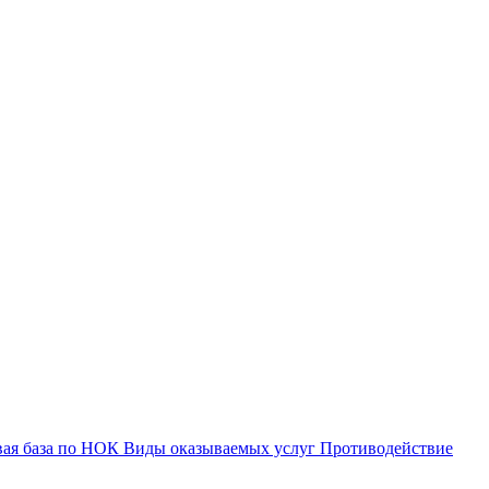
вая база по НОК
Виды оказываемых услуг
Противодействие