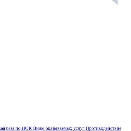
ая база по НОК
Виды оказываемых услуг
Противодействие