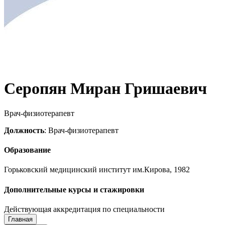
Серопян Миран Гришаевич
Врач-физиотерапевт
Должность
: Врач-физиотерапевт
Образование
Горьковский медицинский институт им.Кирова, 1982
Дополнительные курсы и стажировки
Действующая аккредитация по специальности
Главная