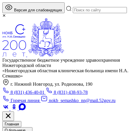
Версия для слабовидящих
Государственное бюджетное учреждение здравоохранения
Нижегородской области
«Нижегородская областная клиническая больница имени Н.А.
Семашко»
г. Нижний Новгород, ул. Родионова, 190
8 (831) 436-40-01
8 (831) 438-93-78
Горячая линия
nokb_semashko_nn@mail.52gov.ru
Главная
О больнице