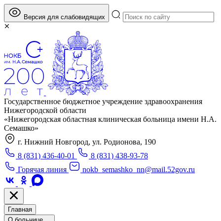
Версия для слабовидящих
Государственное бюджетное учреждение здравоохранения
Нижегородской области
«Нижегородская областная клиническая больница имени Н.А.
Семашко»
г. Нижний Новгород, ул. Родионова, 190
8 (831) 436-40-01
8 (831) 438-93-78
Горячая линия
nokb_semashko_nn@mail.52gov.ru
Главная
О больнице