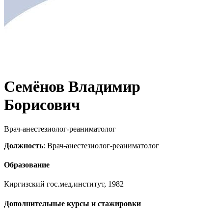
Семёнов Владимир
Борисович
Врач-анестезиолог-реаниматолог
Должность
: Врач-анестезиолог-реаниматолог
Образование
Киргизский гос.мед.институт, 1982
Дополнительные курсы и стажировки