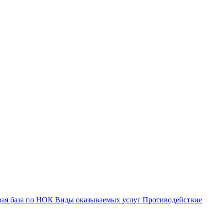
вая база по НОК
Виды оказываемых услуг
Противодействие