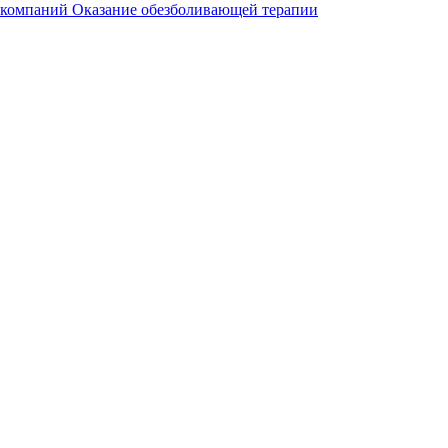
 компаний
Оказание обезболивающей терапии