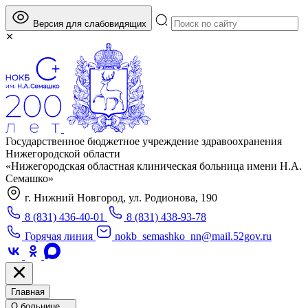
Версия для слабовидящих
Государственное бюджетное учреждение здравоохранения
Нижегородской области
«Нижегородская областная клиническая больница имени Н.А.
Семашко»
г. Нижний Новгород, ул. Родионова, 190
8 (831) 436-40-01
8 (831) 438-93-78
Горячая линия
nokb_semashko_nn@mail.52gov.ru
Главная
О больнице