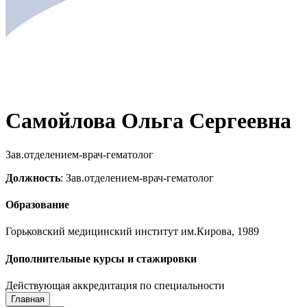
Самойлова Ольга Сергеевна
Зав.отделением-врач-гематолог
Должность
: Зав.отделением-врач-гематолог
Образование
Горьковский медицинский институт им.Кирова, 1989
Дополнительные курсы и стажировки
Действующая аккредитация по специальности
Главная