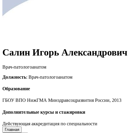
Салин Игорь Александрович
Врач-патологоанатом
Должность
: Врач-патологоанатом
Образование
ГБОУ ВПО НижГМА Минздравсоцразвития России, 2013
Дополнительные курсы и стажировки
Действующая аккредитация по специальности
Главная