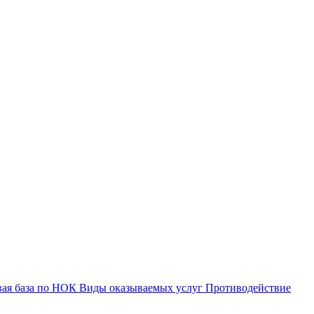
вая база по НОК
Виды оказываемых услуг
Противодействие