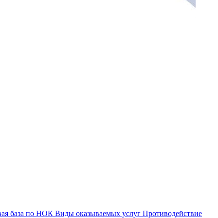
ая база по НОК
Виды оказываемых услуг
Противодействие