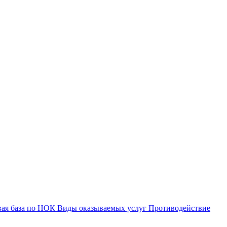
вая база по НОК
Виды оказываемых услуг
Противодействие