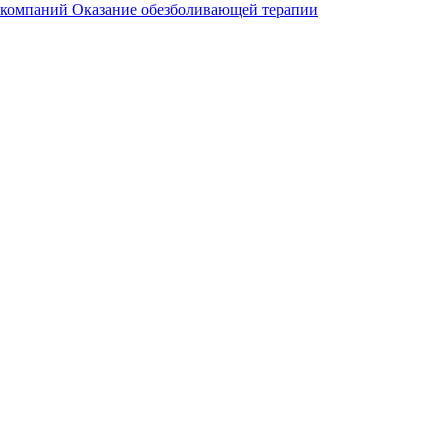
 компаний
Оказание обезболивающей терапии