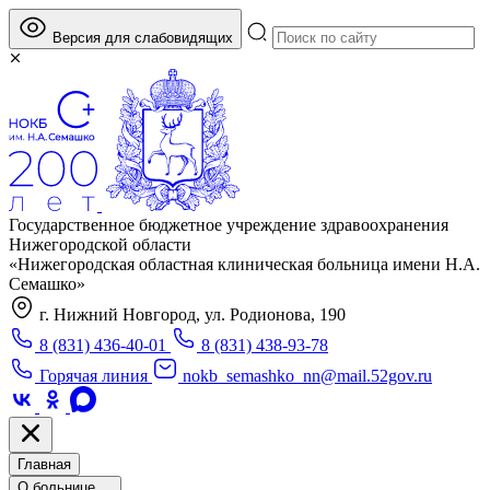
Версия для слабовидящих
Государственное бюджетное учреждение здравоохранения
Нижегородской области
«Нижегородская областная клиническая больница имени Н.А.
Семашко»
г. Нижний Новгород, ул. Родионова, 190
8 (831) 436-40-01
8 (831) 438-93-78
Горячая линия
nokb_semashko_nn@mail.52gov.ru
Главная
О больнице