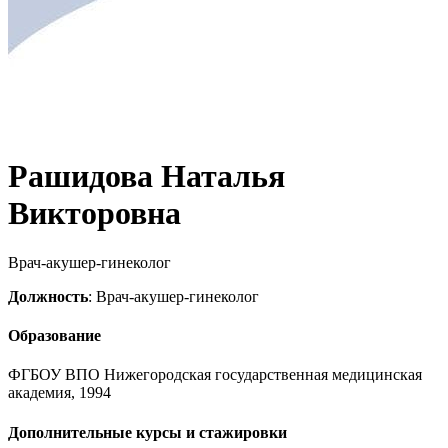
Рашидова Наталья
Викторовна
Врач-акушер-гинеколог
Должность
: Врач-акушер-гинеколог
Образование
ФГБОУ ВПО Нижегородская государственная медицинская
академия, 1994
Дополнительные курсы и стажировки