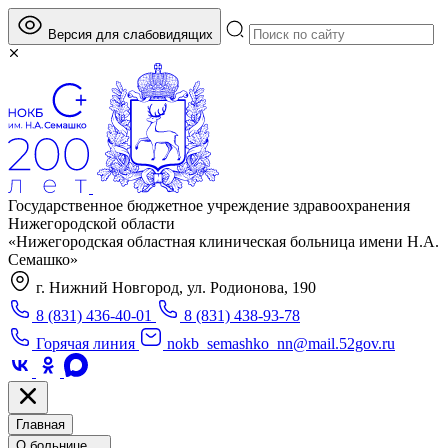
Версия для слабовидящих
Государственное бюджетное учреждение здравоохранения
Нижегородской области
«Нижегородская областная клиническая больница имени Н.А.
Семашко»
г. Нижний Новгород, ул. Родионова, 190
8 (831) 436-40-01
8 (831) 438-93-78
Горячая линия
nokb_semashko_nn@mail.52gov.ru
Главная
О больнице