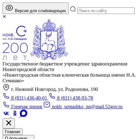
Версия для слабовидящих
Государственное бюджетное учреждение здравоохранения
Нижегородской области
«Нижегородская областная клиническая больница имени Н.А.
Семашко»
г. Нижний Новгород, ул. Родионова, 190
8 (831) 436-40-01
8 (831) 438-93-78
Горячая линия
nokb_semashko_nn@mail.52gov.ru
Главная
О больнице