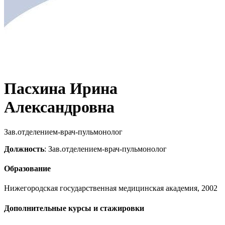
Пасхина Ирина
Александровна
Зав.отделением-врач-пульмонолог
Должность
: Зав.отделением-врач-пульмонолог
Образование
Нижегородская государственная медицинская академия, 2002
Дополнительные курсы и стажировки