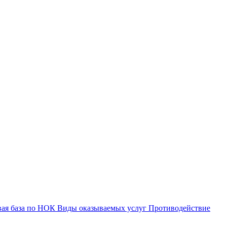
вая база по НОК
Виды оказываемых услуг
Противодействие