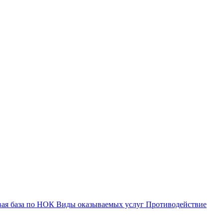
вая база по НОК
Виды оказываемых услуг
Противодействие