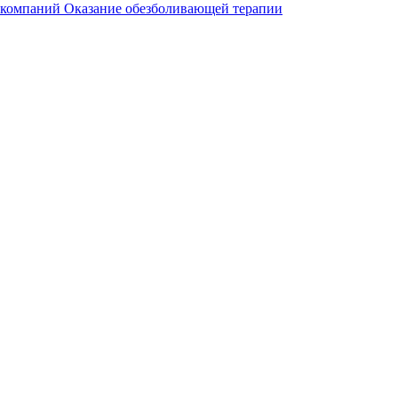
 компаний
Оказание обезболивающей терапии