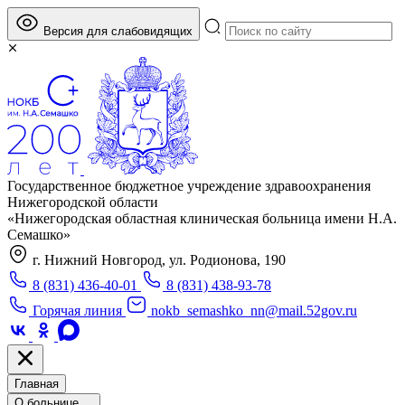
Версия для слабовидящих
Государственное бюджетное учреждение здравоохранения
Нижегородской области
«Нижегородская областная клиническая больница имени Н.А.
Семашко»
г. Нижний Новгород, ул. Родионова, 190
8 (831) 436-40-01
8 (831) 438-93-78
Горячая линия
nokb_semashko_nn@mail.52gov.ru
Главная
О больнице