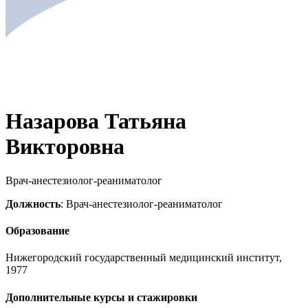
Назарова Татьяна
Викторовна
Врач-анестезиолог-реаниматолог
Должность
: Врач-анестезиолог-реаниматолог
Образование
Нижегородский государственный медицинский институт,
1977
Дополнительные курсы и стажировки