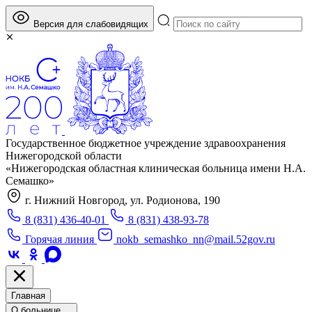
Версия для слабовидящих
Государственное бюджетное учреждение здравоохранения
Нижегородской области
«Нижегородская областная клиническая больница имени Н.А.
Семашко»
г. Нижний Новгород, ул. Родионова, 190
8 (831) 436-40-01
8 (831) 438-93-78
Горячая линия
nokb_semashko_nn@mail.52gov.ru
Главная
О больнице