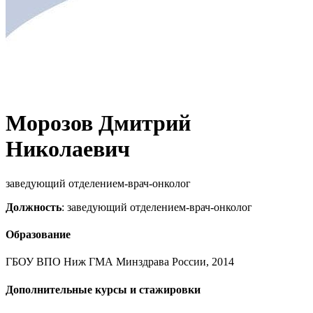
Морозов Дмитрий
Николаевич
заведующий отделением-врач-онколог
Должность
: заведующий отделением-врач-онколог
Образование
ГБОУ ВПО Ниж ГМА Минздрава России, 2014
Дополнительные курсы и стажировки