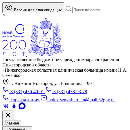
Версия для слабовидящих
Государственное бюджетное учреждение здравоохранения
Нижегородской области
«Нижегородская областная клиническая больница имени Н.А.
Семашко»
г. Нижний Новгород, ул. Родионова, 190
8 (831) 436-40-01
8 (831) 438-93-78
Горячая линия
nokb_semashko_nn@mail.52gov.ru
Главная
О больнице