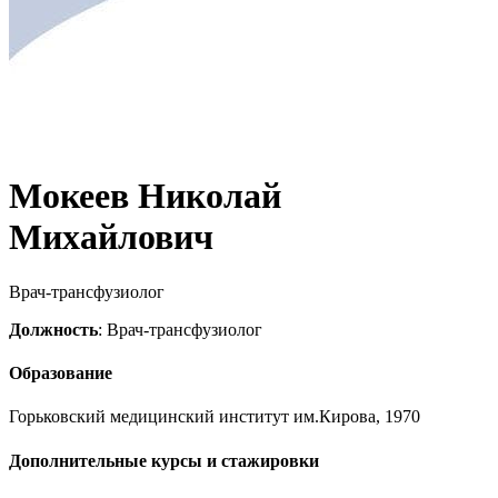
Мокеев Николай
Михайлович
Врач-трансфузиолог
Должность
: Врач-трансфузиолог
Образование
Горьковский медицинский институт им.Кирова, 1970
Дополнительные курсы и стажировки