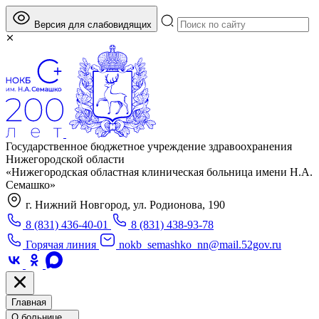
Версия для слабовидящих
Государственное бюджетное учреждение здравоохранения
Нижегородской области
«Нижегородская областная клиническая больница имени Н.А.
Семашко»
г. Нижний Новгород, ул. Родионова, 190
8 (831) 436-40-01
8 (831) 438-93-78
Горячая линия
nokb_semashko_nn@mail.52gov.ru
Главная
О больнице