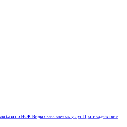
вая база по НОК
Виды оказываемых услуг
Противодействие