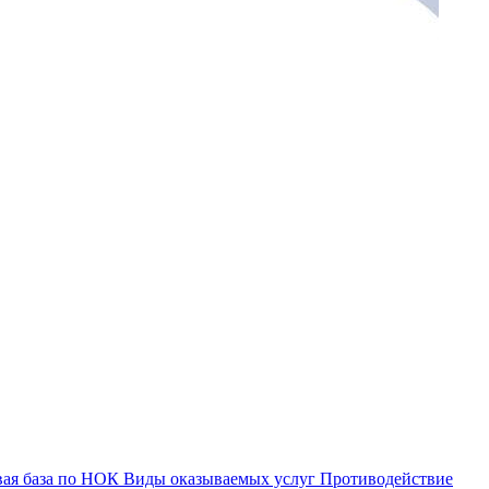
ая база по НОК
Виды оказываемых услуг
Противодействие