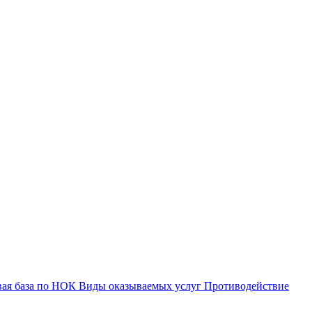
вая база по НОК
Виды оказываемых услуг
Противодействие