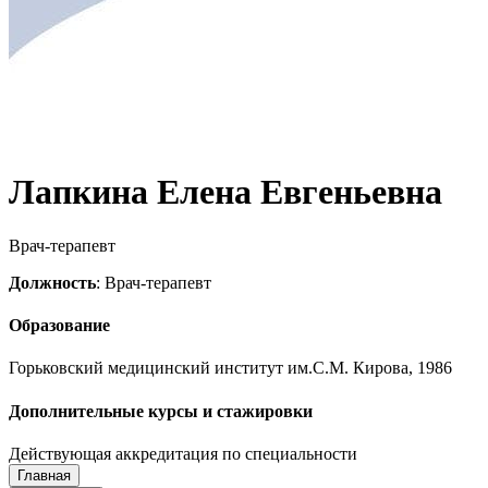
Лапкина Елена Евгеньевна
Врач-терапевт
Должность
: Врач-терапевт
Образование
Горьковский медицинский институт им.С.М. Кирова, 1986
Дополнительные курсы и стажировки
Действующая аккредитация по специальности
Главная