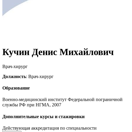
Кучин Денис Михайлович
Врач-хирург
Должность
: Врач-хирург
Образование
Военно-медицинский институт Федеральной пограничной
службы РФ при НГМА, 2007
Дополнительные курсы и стажировки
Действующая аккредитация по специальности