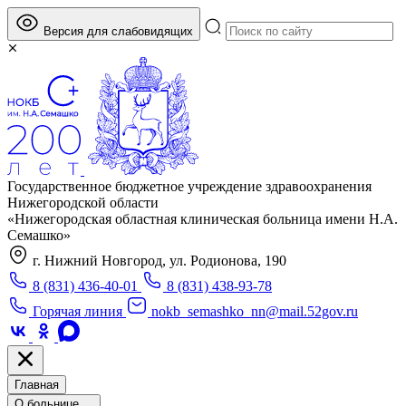
Версия для слабовидящих
Государственное бюджетное учреждение здравоохранения
Нижегородской области
«Нижегородская областная клиническая больница имени Н.А.
Семашко»
г. Нижний Новгород, ул. Родионова, 190
8 (831) 436-40-01
8 (831) 438-93-78
Горячая линия
nokb_semashko_nn@mail.52gov.ru
Главная
О больнице