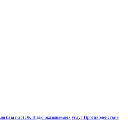
вая база по НОК
Виды оказываемых услуг
Противодействие