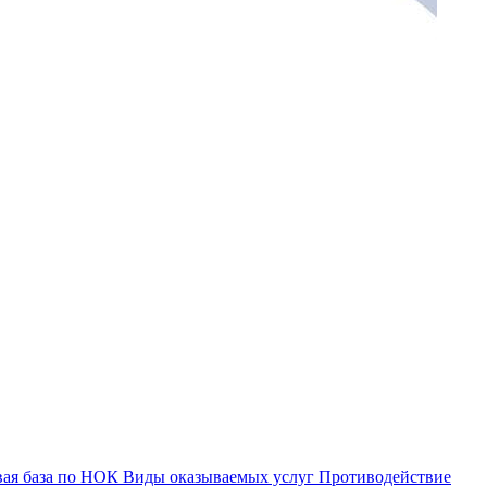
ая база по НОК
Виды оказываемых услуг
Противодействие