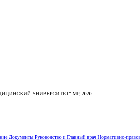
ИЦИНСКИЙ УНИВЕРСИТЕТ" МР, 2020
ание
Документы
Руководство и Главный врач
Нормативно-правов