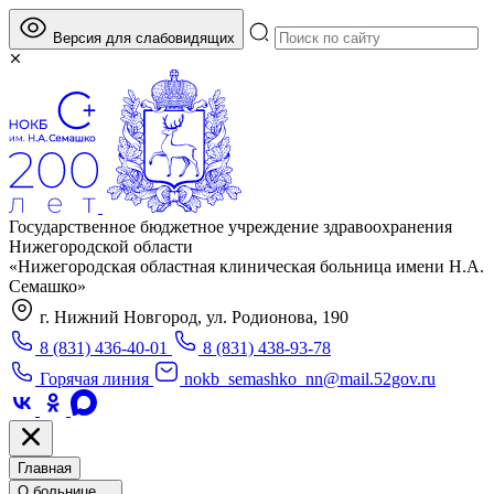
Версия для слабовидящих
Государственное бюджетное учреждение здравоохранения
Нижегородской области
«Нижегородская областная клиническая больница имени Н.А.
Семашко»
г. Нижний Новгород, ул. Родионова, 190
8 (831) 436-40-01
8 (831) 438-93-78
Горячая линия
nokb_semashko_nn@mail.52gov.ru
Главная
О больнице