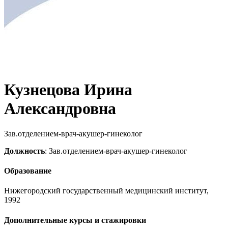
Кузнецова Ирина
Александровна
Зав.отделением-врач-акушер-гинеколог
Должность
: Зав.отделением-врач-акушер-гинеколог
Образование
Нижегородский государственный медицинский институт,
1992
Дополнительные курсы и стажировки