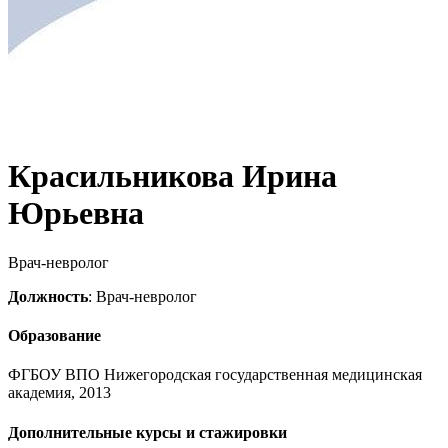
Красильникова Ирина
Юрьевна
Врач-невролог
Должность
: Врач-невролог
Образование
ФГБОУ ВПО Нижегородская государственная медицинская
академия, 2013
Дополнительные курсы и стажировки