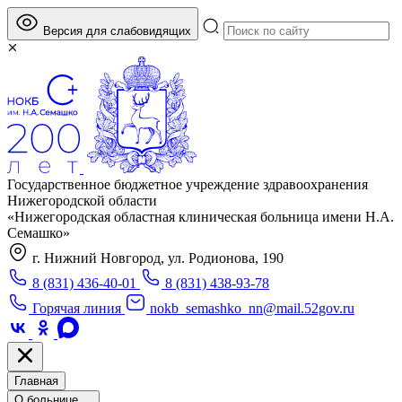
Версия для слабовидящих
Государственное бюджетное учреждение здравоохранения
Нижегородской области
«Нижегородская областная клиническая больница имени Н.А.
Семашко»
г. Нижний Новгород, ул. Родионова, 190
8 (831) 436-40-01
8 (831) 438-93-78
Горячая линия
nokb_semashko_nn@mail.52gov.ru
Главная
О больнице