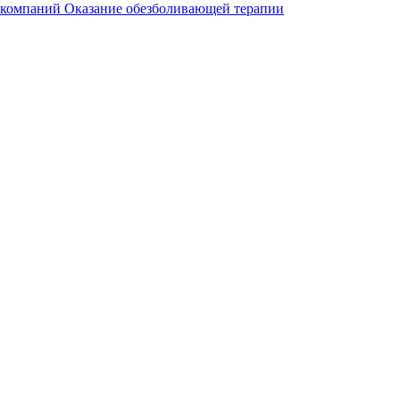
 компаний
Оказание обезболивающей терапии