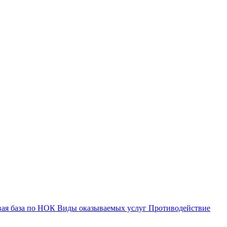
вая база по НОК
Виды оказываемых услуг
Противодействие