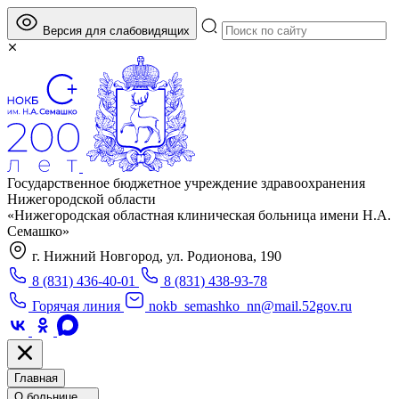
Версия для слабовидящих
Государственное бюджетное учреждение здравоохранения
Нижегородской области
«Нижегородская областная клиническая больница имени Н.А.
Семашко»
г. Нижний Новгород, ул. Родионова, 190
8 (831) 436-40-01
8 (831) 438-93-78
Горячая линия
nokb_semashko_nn@mail.52gov.ru
Главная
О больнице