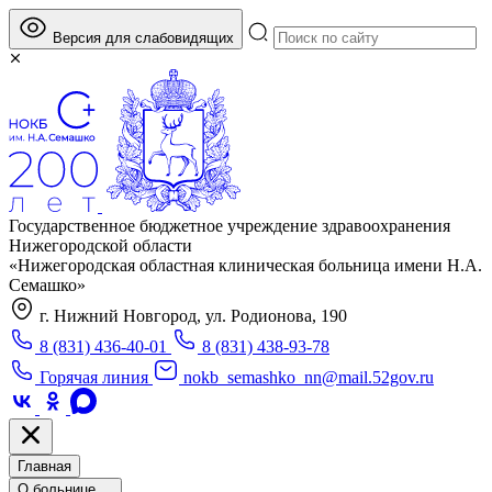
Версия для слабовидящих
Государственное бюджетное учреждение здравоохранения
Нижегородской области
«Нижегородская областная клиническая больница имени Н.А.
Семашко»
г. Нижний Новгород, ул. Родионова, 190
8 (831) 436-40-01
8 (831) 438-93-78
Горячая линия
nokb_semashko_nn@mail.52gov.ru
Главная
О больнице