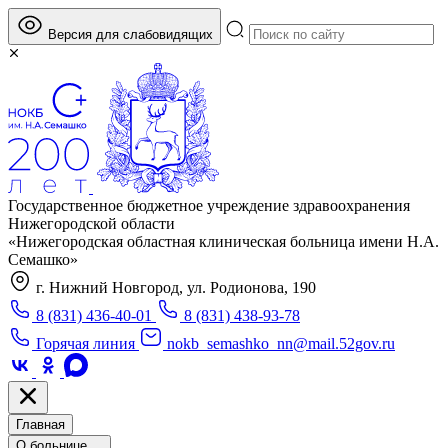
Версия для слабовидящих
Государственное бюджетное учреждение здравоохранения
Нижегородской области
«Нижегородская областная клиническая больница имени Н.А.
Семашко»
г. Нижний Новгород, ул. Родионова, 190
8 (831) 436-40-01
8 (831) 438-93-78
Горячая линия
nokb_semashko_nn@mail.52gov.ru
Главная
О больнице