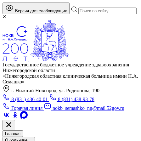
Версия для слабовидящих
Государственное бюджетное учреждение здравоохранения
Нижегородской области
«Нижегородская областная клиническая больница имени Н.А.
Семашко»
г. Нижний Новгород, ул. Родионова, 190
8 (831) 436-40-01
8 (831) 438-93-78
Горячая линия
nokb_semashko_nn@mail.52gov.ru
Главная
О больнице