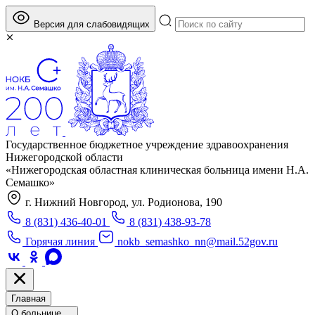
Версия для слабовидящих
Государственное бюджетное учреждение здравоохранения
Нижегородской области
«Нижегородская областная клиническая больница имени Н.А.
Семашко»
г. Нижний Новгород, ул. Родионова, 190
8 (831) 436-40-01
8 (831) 438-93-78
Горячая линия
nokb_semashko_nn@mail.52gov.ru
Главная
О больнице