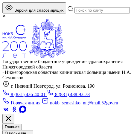
Версия для слабовидящих
Государственное бюджетное учреждение здравоохранения
Нижегородской области
«Нижегородская областная клиническая больница имени Н.А.
Семашко»
г. Нижний Новгород, ул. Родионова, 190
8 (831) 436-40-01
8 (831) 438-93-78
Горячая линия
nokb_semashko_nn@mail.52gov.ru
Главная
О больнице