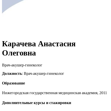
Карачева Анастасия
Олеговна
Врач-акушер-гинеколог
Должность
: Врач-акушер-гинеколог
Образование
Нижегородская государственная медицинская академия, 2011
Дополнительные курсы и стажировки