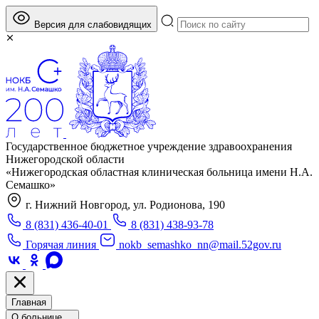
Версия для слабовидящих
Государственное бюджетное учреждение здравоохранения
Нижегородской области
«Нижегородская областная клиническая больница имени Н.А.
Семашко»
г. Нижний Новгород, ул. Родионова, 190
8 (831) 436-40-01
8 (831) 438-93-78
Горячая линия
nokb_semashko_nn@mail.52gov.ru
Главная
О больнице