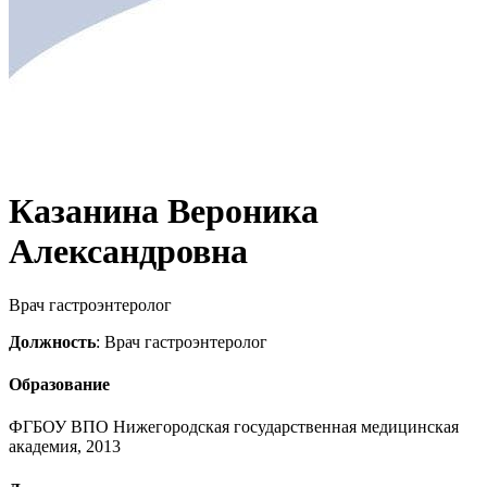
Казанина Вероника
Александровна
Врач гастроэнтеролог
Должность
: Врач гастроэнтеролог
Образование
ФГБОУ ВПО Нижегородская государственная медицинская
академия, 2013