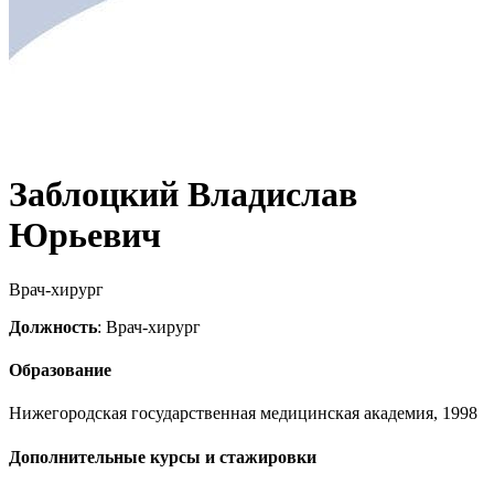
Заблоцкий Владислав
Юрьевич
Врач-хирург
Должность
: Врач-хирург
Образование
Нижегородская государственная медицинская академия, 1998
Дополнительные курсы и стажировки