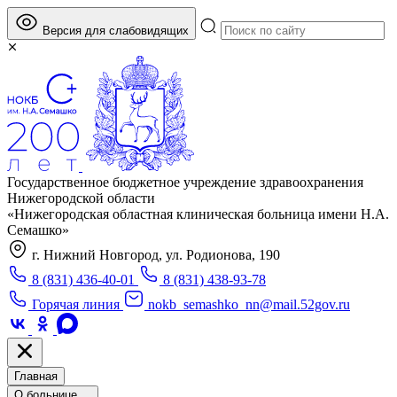
Версия для слабовидящих
Государственное бюджетное учреждение здравоохранения
Нижегородской области
«Нижегородская областная клиническая больница имени Н.А.
Семашко»
г. Нижний Новгород, ул. Родионова, 190
8 (831) 436-40-01
8 (831) 438-93-78
Горячая линия
nokb_semashko_nn@mail.52gov.ru
Главная
О больнице