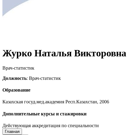
Журко Наталья Викторовна
Врач-статистик
Должность
: Врач-статистик
Образование
Казахская госуд.мед.академия Респ.Казахстан, 2006
Дополнительные курсы и стажировки
Действующая аккредитация по специальности
Главная