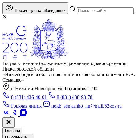
Версия для слабовидящих
Государственное бюджетное учреждение здравоохранения
Нижегородской области
«Нижегородская областная клиническая больница имени Н.А.
Семашко»
г. Нижний Новгород, ул. Родионова, 190
8 (831) 436-40-01
8 (831) 438-93-78
Горячая линия
nokb_semashko_nn@mail.52gov.ru
Главная
О больнице