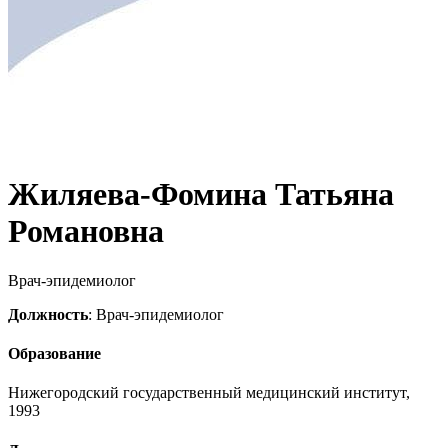
Жиляева-Фомина Татьяна
Романовна
Врач-эпидемиолог
Должность
: Врач-эпидемиолог
Образование
Нижегородский государственный медицинский институт,
1993