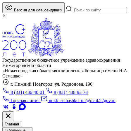
Версия для слабовидящих
Государственное бюджетное учреждение здравоохранения
Нижегородской области
«Нижегородская областная клиническая больница имени Н.А.
Семашко»
г. Нижний Новгород, ул. Родионова, 190
8 (831) 436-40-01
8 (831) 438-93-78
Горячая линия
nokb_semashko_nn@mail.52gov.ru
Главная
О больнице