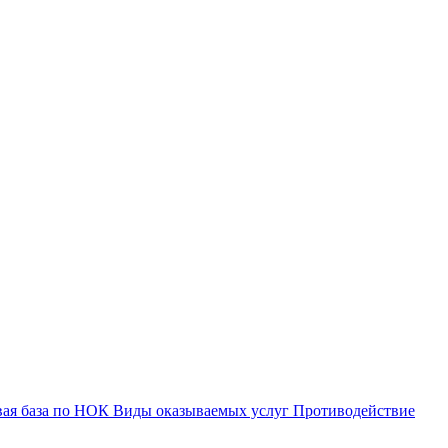
вая база по НОК
Виды оказываемых услуг
Противодействие