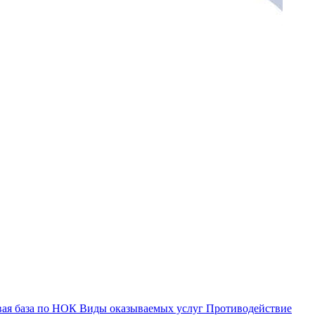
ая база по НОК
Виды оказываемых услуг
Противодействие