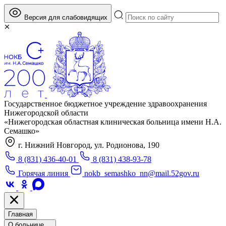
Версия для слабовидящих
Государственное бюджетное учреждение здравоохранения
Нижегородской области
«Нижегородская областная клиническая больница имени Н.А.
Семашко»
г. Нижний Новгород, ул. Родионова, 190
8 (831) 436-40-01
8 (831) 438-93-78
Горячая линия
nokb_semashko_nn@mail.52gov.ru
Главная
О больнице