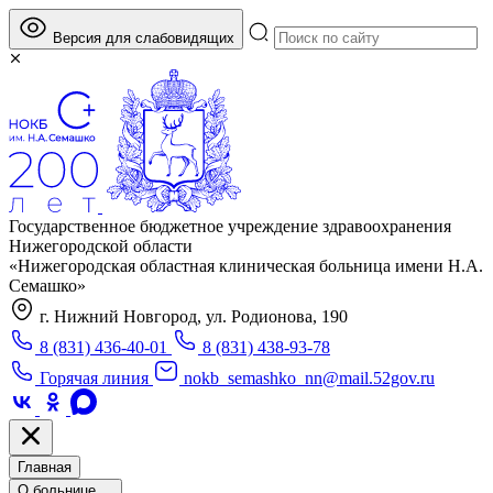
Версия для слабовидящих
Государственное бюджетное учреждение здравоохранения
Нижегородской области
«Нижегородская областная клиническая больница имени Н.А.
Семашко»
г. Нижний Новгород, ул. Родионова, 190
8 (831) 436-40-01
8 (831) 438-93-78
Горячая линия
nokb_semashko_nn@mail.52gov.ru
Главная
О больнице