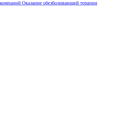
 компаний
Оказание обезболивающей терапии