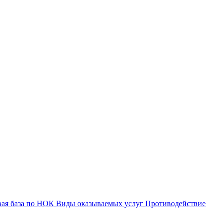
вая база по НОК
Виды оказываемых услуг
Противодействие